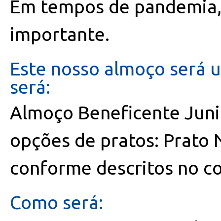
Em tempos de pandemia, 
importante.
Este nosso almoço será 
será:
Almoço Beneficente Juni
opções de pratos: Prato 
conforme descritos no co
Como será: