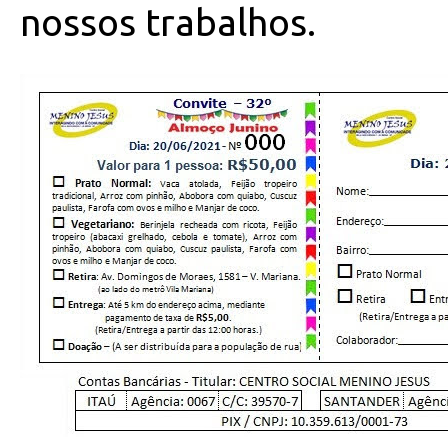
nossos trabalhos.