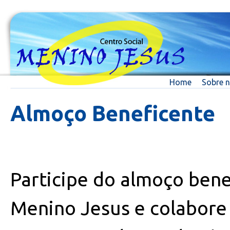
Home
Sobre 
Almoço Beneficente
Participe do almoço bene
Menino Jesus e colabore 