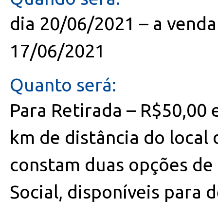
dia 20/06/2021 – a venda 
17/06/2021
Quanto será:
Para Retirada – R$50,00 e
km de distância do local 
constam duas opções de 
Social, disponíveis para 