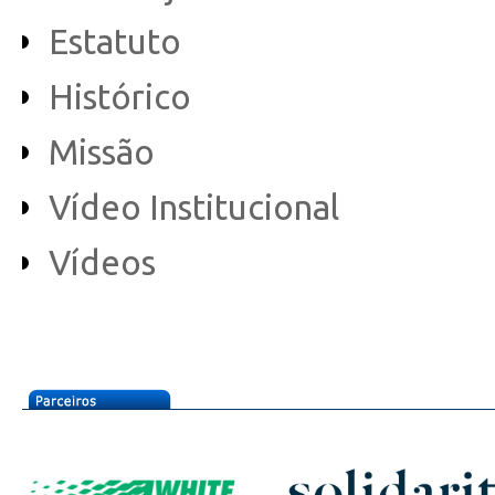
Estatuto
Histórico
Missão
Vídeo Institucional
Vídeos