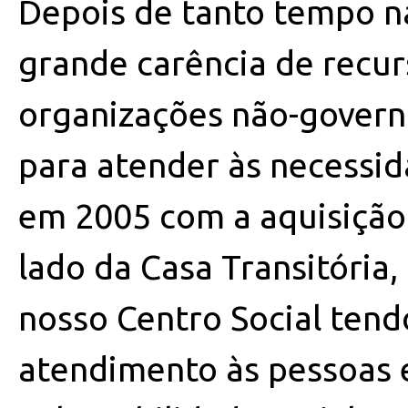
Depois de tanto tempo 
grande carência de recur
organizações não-govern
para atender às necessid
em 2005 com a aquisição
lado da Casa Transitória,
nosso Centro Social tend
atendimento às pessoas 