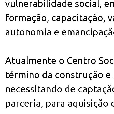
vulnerabilidade social, e
formação, capacitação, v
autonomia e emancipaçã
Atualmente o Centro Soc
término da construção e 
necessitando de captação
parceria, para aquisição 