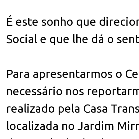
É este sonho que direcio
Social e que lhe dá o sen
Para apresentarmos o Cen
necessário nos reportarm
realizado pela Casa Trans
localizada no Jardim Mirn