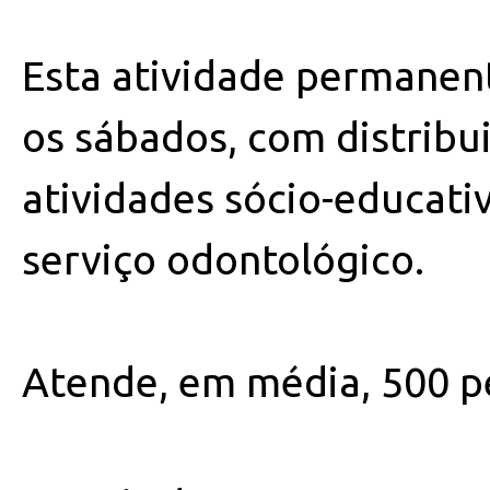
Esta atividade permanen
os sábados, com distribu
atividades sócio-educativ
serviço odontológico.
Atende, em média, 500 p