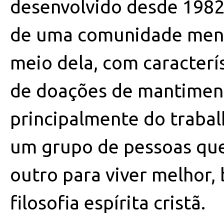
desenvolvido desde 1982
de uma comunidade menos
meio dela, com caracterís
de doações de mantiment
principalmente do trabal
um grupo de pessoas que
outro para viver melhor,
filosofia espírita cristã.