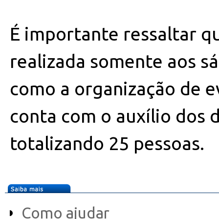
É importante ressaltar q
realizada somente aos s
como a organização de e
conta com o auxílio dos d
totalizando 25 pessoas.
Como ajudar