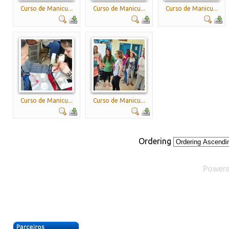
Curso de Manicu...
Curso de Manicu...
Curso de Manicu...
Curso de Manicu...
Curso de Manicu...
Ordering
Power