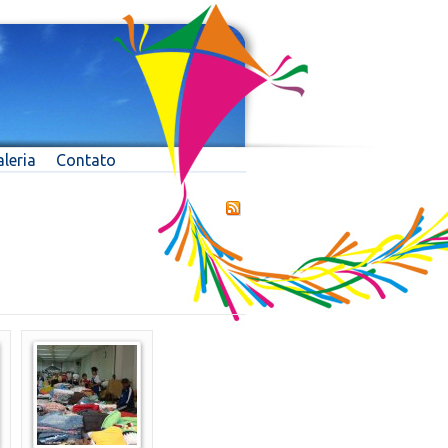
leria
Contato