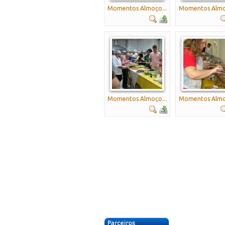
Momentos Almoço...
Momentos Almoç
Momentos Almoço...
Momentos Almoç