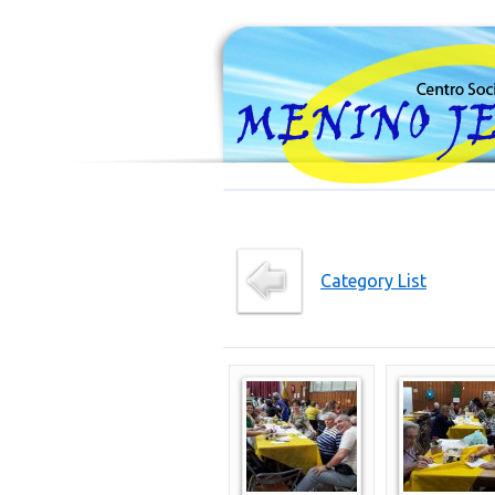
Category List