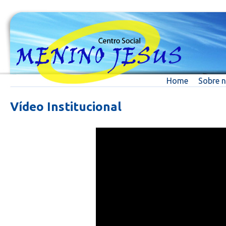
Home
Sobre 
Vídeo Institucional