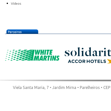
Vídeos
Viela Santa Maria, 7 • Jardim Mirna • Parelheiros • CE