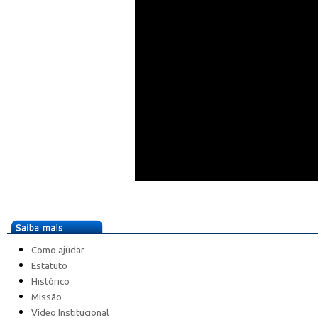
Como ajudar
Estatuto
Histórico
Missão
Vídeo Institucional